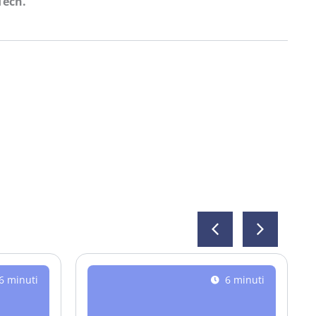
Tech.
6 minuti
6 minuti