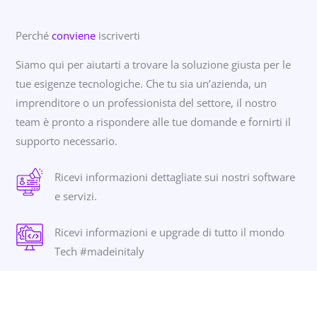
Perché
conviene
iscriverti
Siamo qui per aiutarti a trovare la soluzione giusta per le
tue esigenze tecnologiche. Che tu sia un’azienda, un
imprenditore o un professionista del settore, il nostro
team è pronto a rispondere alle tue domande e fornirti il
supporto necessario.
Ricevi informazioni dettagliate sui nostri software
e servizi.
Ricevi informazioni e upgrade di tutto il mondo
Tech #madeinitaly
Scopri come partecipare alle nostre iniziative e
eventi.