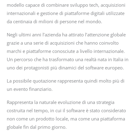
modello capace di combinare sviluppo tech, acquisizioni
internazionali e gestione di piattaforme digitali utilizzate
da centinaia di milioni di persone nel mondo.
Negli ultimi anni l’azienda ha attirato l’attenzione globale
grazie a una serie di acquisizioni che hanno coinvolto
marchi e piattaforme conosciute a livello internazionale.
Un percorso che ha trasformato una realtà nata in Italia in
uno dei protagonisti più dinamici del software europeo.
La possibile quotazione rappresenta quindi molto più di
un evento finanziario.
Rappresenta la naturale evoluzione di una strategia
costruita nel tempo, in cui il software è stato considerato
non come un prodotto locale, ma come una piattaforma
globale fin dal primo giorno.