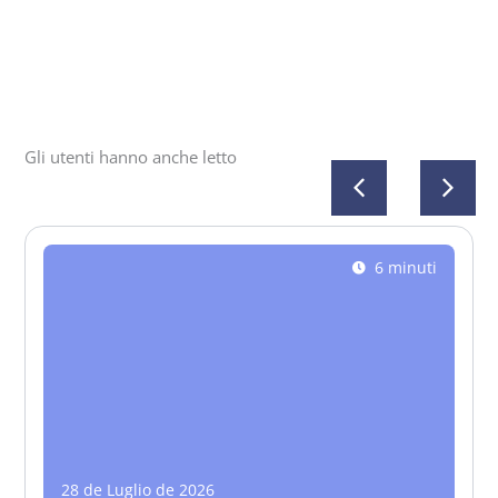
Gli utenti hanno anche letto
6 minuti
28 de Luglio de 2026