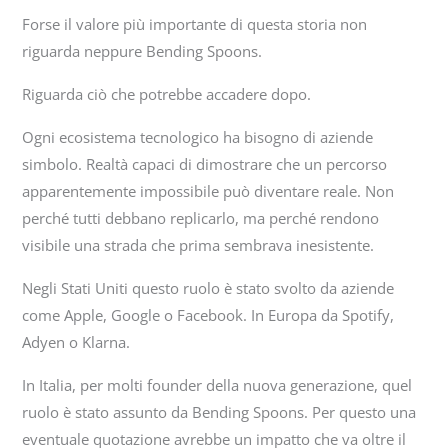
Forse il valore più importante di questa storia non
riguarda neppure Bending Spoons.
Riguarda ciò che potrebbe accadere dopo.
Ogni ecosistema tecnologico ha bisogno di aziende
simbolo. Realtà capaci di dimostrare che un percorso
apparentemente impossibile può diventare reale. Non
perché tutti debbano replicarlo, ma perché rendono
visibile una strada che prima sembrava inesistente.
Negli Stati Uniti questo ruolo è stato svolto da aziende
come Apple, Google o Facebook. In Europa da Spotify,
Adyen o Klarna.
In Italia, per molti founder della nuova generazione, quel
ruolo è stato assunto da Bending Spoons. Per questo una
eventuale quotazione avrebbe un impatto che va oltre il