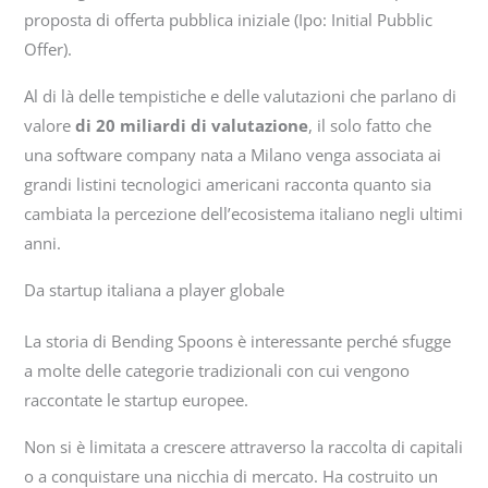
proposta di offerta pubblica iniziale (Ipo: Initial Pubblic
Offer).
Al di là delle tempistiche e delle valutazioni che parlano di
valore
di 20 miliardi di valutazione
, il solo fatto che
una software company nata a Milano venga associata ai
grandi listini tecnologici americani racconta quanto sia
cambiata la percezione dell’ecosistema italiano negli ultimi
anni.
Da startup italiana a player globale
La storia di Bending Spoons è interessante perché sfugge
a molte delle categorie tradizionali con cui vengono
raccontate le startup europee.
Non si è limitata a crescere attraverso la raccolta di capitali
o a conquistare una nicchia di mercato. Ha costruito un