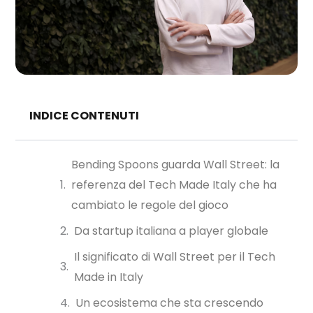
INDICE CONTENUTI
Bending Spoons guarda Wall Street: la
referenza del Tech Made Italy che ha
cambiato le regole del gioco
Da startup italiana a player globale
Il significato di Wall Street per il Tech
Made in Italy
Un ecosistema che sta crescendo