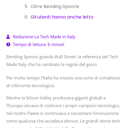
Oltre Bending Spoons
Gli utenti hanno anche letto
Redazione La Tech Made in Italy
Tempo di lettura: 6 minuti
Bending Spoons guarda Wall Street: la referenza del Tech
Made Italy che ha cambiato le regole del gioco
Per molto tempo l’Italia ha vissuto una sorta di complesso
di inferiorità tecnologica.
Mentre la Silicon Valley produceva giganti globali e
l’Europa cercava di costruire i propri campioni tecnologici,
nel nostro Paese si continuava a raccontare l’innovazione
come qualcosa che accadeva altrove. Le grandi storie tech