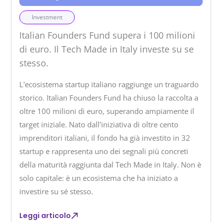
Investment
Italian Founders Fund supera i 100 milioni
di euro. Il Tech Made in Italy investe su se
stesso.
L'ecosistema startup italiano raggiunge un traguardo
storico. Italian Founders Fund ha chiuso la raccolta a
oltre 100 milioni di euro, superando ampiamente il
target iniziale. Nato dall'iniziativa di oltre cento
imprenditori italiani, il fondo ha già investito in 32
startup e rappresenta uno dei segnali più concreti
della maturità raggiunta dal Tech Made in Italy. Non è
solo capitale: è un ecosistema che ha iniziato a
investire su sé stesso.
Leggi articolo