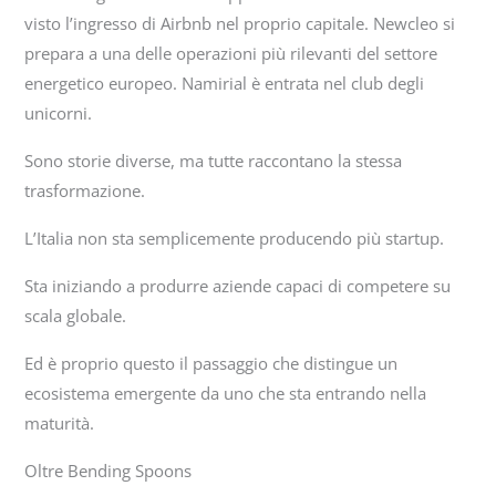
visto l’ingresso di Airbnb nel proprio capitale. Newcleo si
prepara a una delle operazioni più rilevanti del settore
energetico europeo. Namirial è entrata nel club degli
unicorni.
Sono storie diverse, ma tutte raccontano la stessa
trasformazione.
L’Italia non sta semplicemente producendo più startup.
Sta iniziando a produrre aziende capaci di competere su
scala globale.
Ed è proprio questo il passaggio che distingue un
ecosistema emergente da uno che sta entrando nella
maturità.
Oltre Bending Spoons