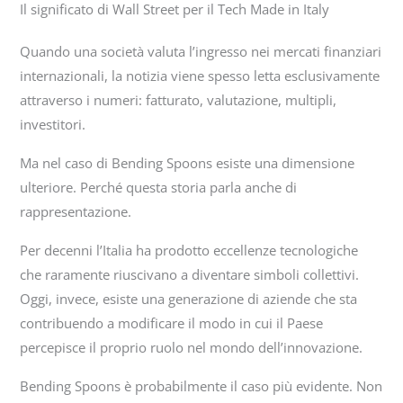
Il significato di Wall Street per il Tech Made in Italy
Quando una società valuta l’ingresso nei mercati finanziari
internazionali, la notizia viene spesso letta esclusivamente
attraverso i numeri: fatturato, valutazione, multipli,
investitori.
Ma nel caso di Bending Spoons esiste una dimensione
ulteriore. Perché questa storia parla anche di
rappresentazione.
Per decenni l’Italia ha prodotto eccellenze tecnologiche
che raramente riuscivano a diventare simboli collettivi.
Oggi, invece, esiste una generazione di aziende che sta
contribuendo a modificare il modo in cui il Paese
percepisce il proprio ruolo nel mondo dell’innovazione.
Bending Spoons è probabilmente il caso più evidente. Non