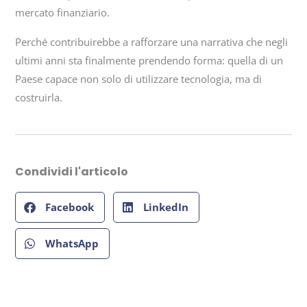
mercato finanziario.
Perché contribuirebbe a rafforzare una narrativa che negli
ultimi anni sta finalmente prendendo forma: quella di un
Paese capace non solo di utilizzare tecnologia, ma di
costruirla.
Condividi l'articolo
Facebook
LinkedIn
WhatsApp