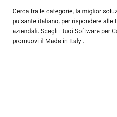
Cerca fra le categorie, la miglior sol
pulsante italiano, per rispondere alle
aziendali. Scegli i tuoi Software per 
promuovi il
Made in Italy
.