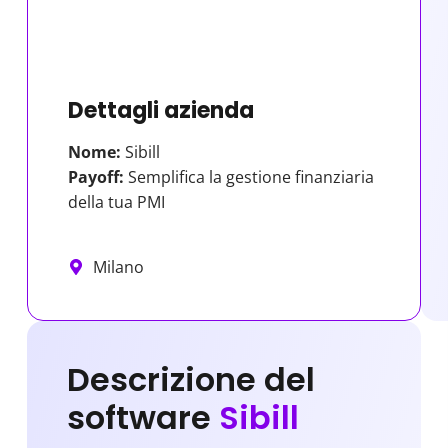
Dettagli azienda
Nome:
Sibill
Payoff:
Semplifica la gestione finanziaria
della tua PMI
Milano
Descrizione del
software
Sibill