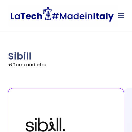
Sibill
Torna indietro