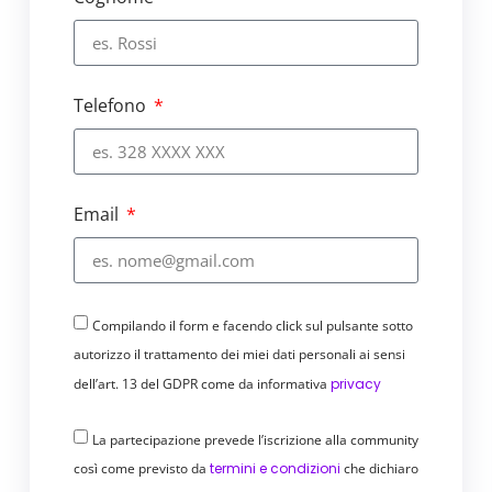
Telefono
Email
Compilando il form e facendo click sul pulsante sotto
autorizzo il trattamento dei miei dati personali ai sensi
dell’art. 13 del GDPR come da informativa
privacy
La partecipazione prevede l’iscrizione alla community
così come previsto da
termini e condizioni
che dichiaro