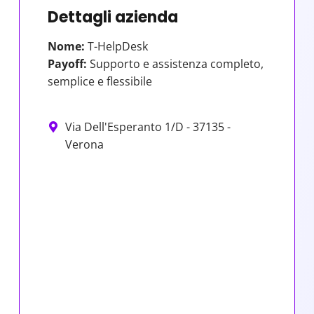
Dettagli azienda
Nome:
T-HelpDesk
Payoff:
Supporto e assistenza completo,
semplice e flessibile
Via Dell'Esperanto 1/D - 37135 -
Verona