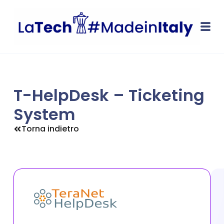
T-HelpDesk – Ticketing
System
Torna indietro