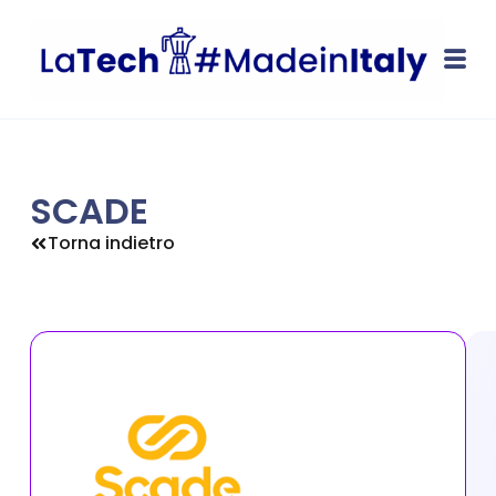
SCADE
Torna indietro