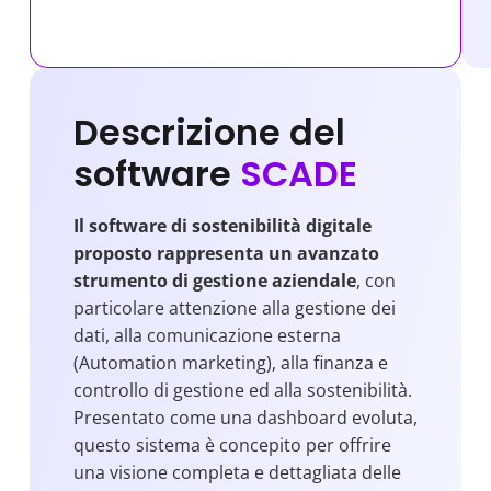
Descrizione del
software
SCADE
Il software di sostenibilità digitale
proposto rappresenta un avanzato
strumento di gestione aziendale
, con
particolare attenzione alla gestione dei
dati, alla comunicazione esterna
(Automation marketing), alla finanza e
controllo di gestione ed alla sostenibilità.
Presentato come una dashboard evoluta,
questo sistema è concepito per offrire
una visione completa e dettagliata delle