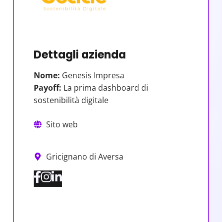
Dettagli azienda
Nome:
Genesis Impresa
Payoff:
La prima dashboard di
sostenibilità digitale
Sito web
Gricignano di Aversa