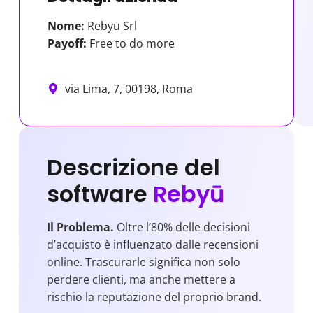
Nome:
Rebyu Srl
Payoff:
Free to do more
via Lima, 7, 00198, Roma
Descrizione del
software
Rebyū
Il Problema.
Oltre l’80% delle decisioni
d’acquisto è influenzato dalle recensioni
online. Trascurarle significa non solo
perdere clienti, ma anche mettere a
rischio la reputazione del proprio brand.