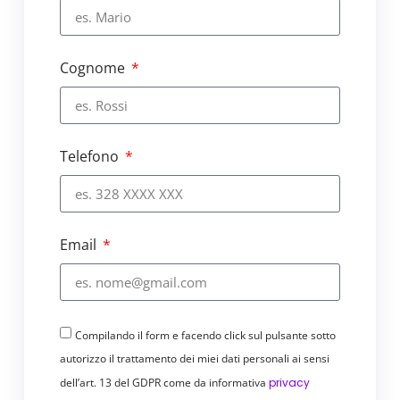
Cognome
Telefono
Email
Compilando il form e facendo click sul pulsante sotto
autorizzo il trattamento dei miei dati personali ai sensi
dell’art. 13 del GDPR come da informativa
privacy