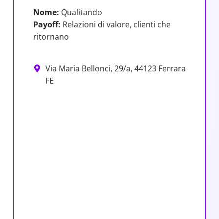
Nome:
Qualitando
Payoff:
Relazioni di valore, clienti che
ritornano
Via Maria Bellonci, 29/a, 44123 Ferrara
FE