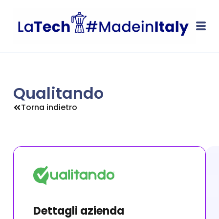
Qualitando
Torna indietro
Dettagli azienda