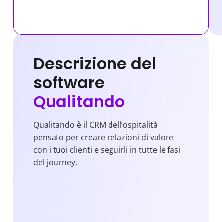
Descrizione del
software
Qualitando
Qualitando è il CRM dell’ospitalità
pensato per creare relazioni di valore
con i tuoi clienti e seguirli in tutte le fasi
del journey.