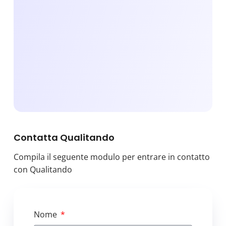
Contatta Qualitando
Compila il seguente modulo per entrare in contatto
con Qualitando
Nome