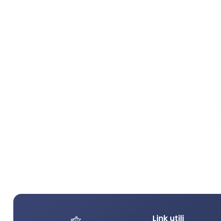
Link utili