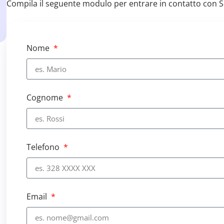
Compila il seguente modulo per entrare in contatto con 
Nome
Cognome
Telefono
Email