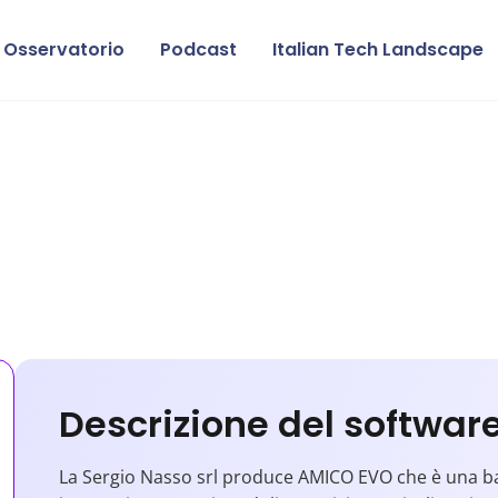
Osservatorio
Podcast
Italian Tech Landscape
Descrizione del softwar
La Sergio Nasso srl produce AMICO EVO che è una ba