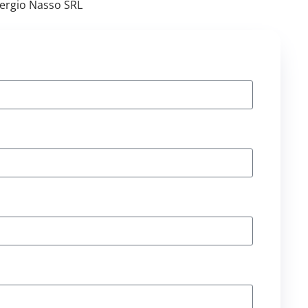
Sergio Nasso SRL