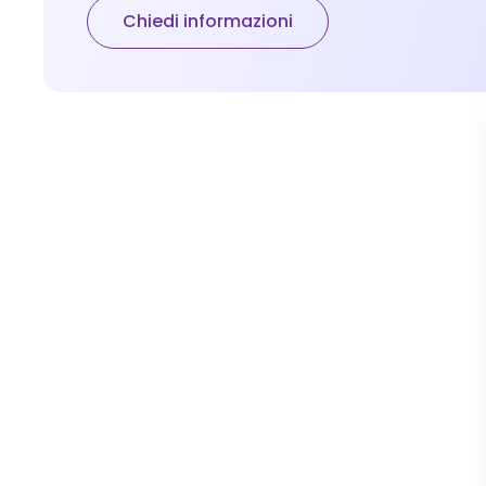
Chiedi informazioni