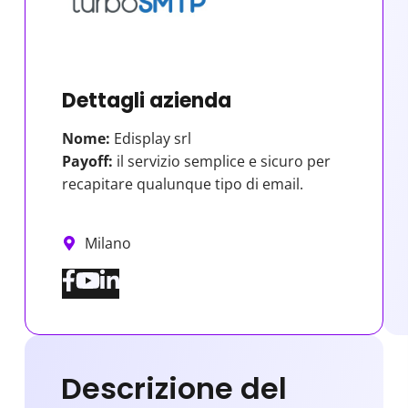
Dettagli azienda
Nome:
Edisplay srl
Payoff:
il servizio semplice e sicuro per
recapitare qualunque tipo di email.
Milano
Descrizione del