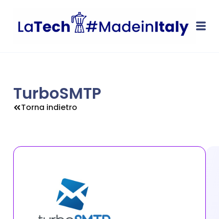
TurboSMTP
Torna indietro