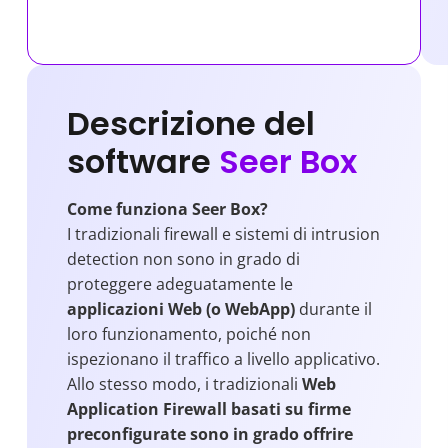
Descrizione del
software
Seer Box
Come funziona Seer Box?
I tradizionali firewall e sistemi di intrusion
detection non sono in grado di
proteggere adeguatamente le
applicazioni Web (o WebApp)
durante il
loro funzionamento, poiché non
ispezionano il traffico a livello applicativo.
Allo stesso modo, i tradizionali
Web
Application Firewall basati su firme
preconfigurate sono in grado offrire