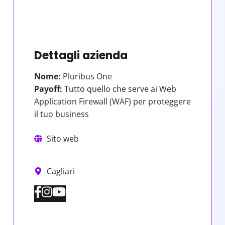
Dettagli azienda
Nome:
Pluribus One
Payoff:
Tutto quello che serve ai Web
Application Firewall (WAF) per proteggere
il tuo business
Sito web
Cagliari