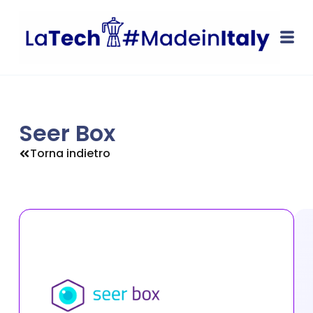
Seer Box
Torna indietro