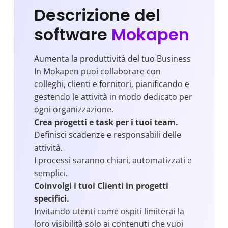
Descrizione del
software
Mokapen
Aumenta la produttività del tuo Business
In Mokapen puoi collaborare con
colleghi, clienti e fornitori, pianificando e
gestendo le attività in modo dedicato per
ogni organizzazione.
Crea progetti e task per i tuoi team.
Definisci scadenze e responsabili delle
attività.
I processi saranno chiari, automatizzati e
semplici.
Coinvolgi i tuoi Clienti in progetti
specifici.
Invitando utenti come ospiti limiterai la
loro visibilità solo ai contenuti che vuoi