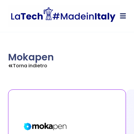
Mokapen
Torna indietro