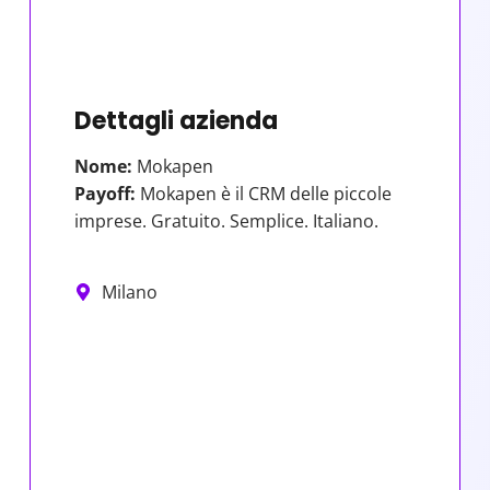
Dettagli azienda
Nome:
Mokapen
Payoff:
Mokapen è il CRM delle piccole
imprese. Gratuito. Semplice. Italiano.
Milano