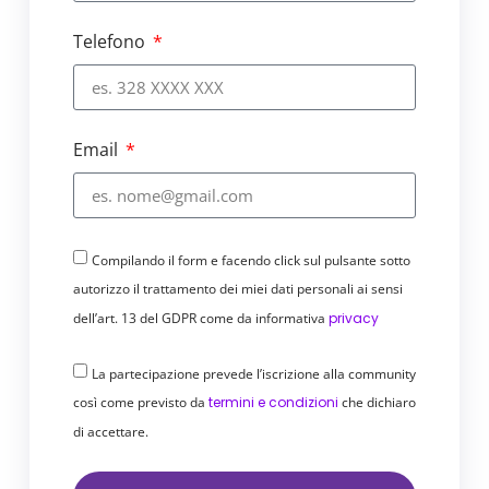
Telefono
Email
Compilando il form e facendo click sul pulsante sotto
autorizzo il trattamento dei miei dati personali ai sensi
dell’art. 13 del GDPR come da informativa
privacy
La partecipazione prevede l’iscrizione alla community
così come previsto da
termini e condizioni
che dichiaro
di accettare.