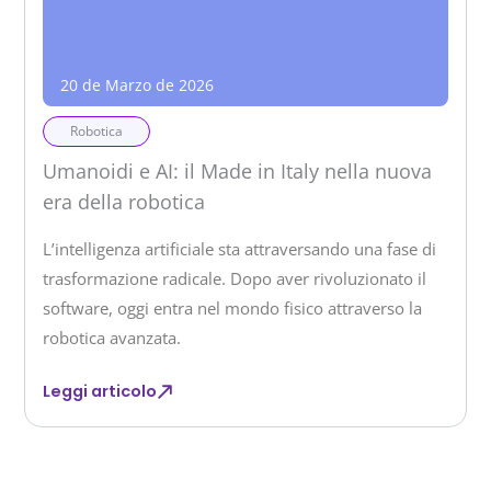
20 de Marzo de 2026
Robotica
Umanoidi e AI: il Made in Italy nella nuova
era della robotica
L’intelligenza artificiale sta attraversando una fase di
trasformazione radicale. Dopo aver rivoluzionato il
software, oggi entra nel mondo fisico attraverso la
robotica avanzata.
Leggi articolo