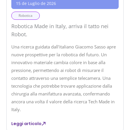
15 de Luglio de 2026
Robotica
Robotica Made in Italy, arriva il tatto nei
Robot.
Una ricerca guidata dall'italiano Giacomo Sasso apre
nuove prospettive per la robotica del futuro. Un
innovativo materiale cambia colore in base alla
pressione, permettendo ai robot di misurare il
contatto attraverso una semplice telecamera. Una
tecnologia che potrebbe trovare applicazione dalla
chirurgia alla manifattura avanzata, confermando
ancora una volta il valore della ricerca Tech Made in
Italy.
Leggi articolo