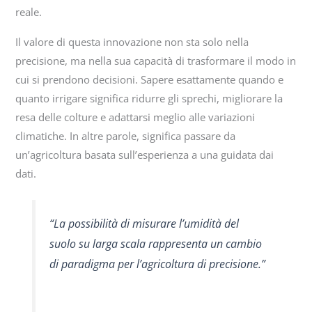
reale.
Il valore di questa innovazione non sta solo nella
precisione, ma nella sua capacità di trasformare il modo in
cui si prendono decisioni. Sapere esattamente quando e
quanto irrigare significa ridurre gli sprechi, migliorare la
resa delle colture e adattarsi meglio alle variazioni
climatiche. In altre parole, significa passare da
un’agricoltura basata sull’esperienza a una guidata dai
dati.
“La possibilità di misurare l’umidità del
suolo su larga scala rappresenta un cambio
di paradigma per l’agricoltura di precisione.”