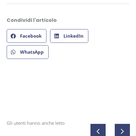
Condividi l'articolo
Facebook
LinkedIn
WhatsApp
Gli utenti hanno anche letto