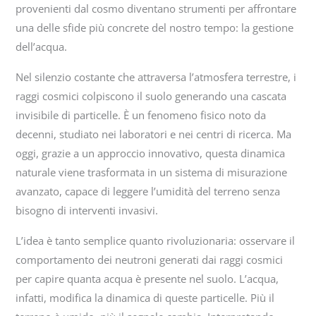
provenienti dal cosmo diventano strumenti per affrontare
una delle sfide più concrete del nostro tempo: la gestione
dell’acqua.
Nel silenzio costante che attraversa l’atmosfera terrestre, i
raggi cosmici colpiscono il suolo generando una cascata
invisibile di particelle. È un fenomeno fisico noto da
decenni, studiato nei laboratori e nei centri di ricerca. Ma
oggi, grazie a un approccio innovativo, questa dinamica
naturale viene trasformata in un sistema di misurazione
avanzato, capace di leggere l’umidità del terreno senza
bisogno di interventi invasivi.
L’idea è tanto semplice quanto rivoluzionaria: osservare il
comportamento dei neutroni generati dai raggi cosmici
per capire quanta acqua è presente nel suolo. L’acqua,
infatti, modifica la dinamica di queste particelle. Più il