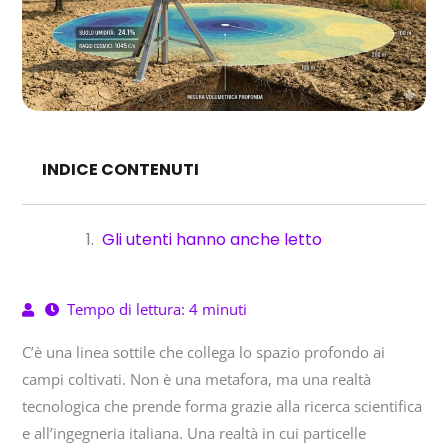
INDICE CONTENUTI
Gli utenti hanno anche letto
Tempo di lettura: 4 minuti
C’è una linea sottile che collega lo spazio profondo ai
campi coltivati. Non è una metafora, ma una realtà
tecnologica che prende forma grazie alla ricerca scientifica
e all’ingegneria italiana. Una realtà in cui particelle