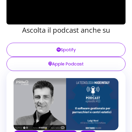
Ascolta il podcast anche su
Spotify
Apple Podcast