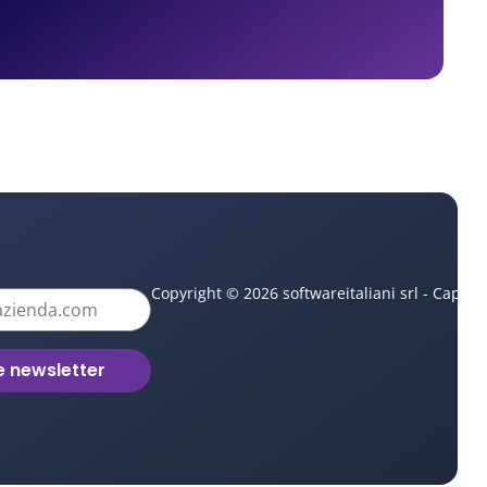
Copyright © 2026 softwareitaliani srl - Capita
le newsletter