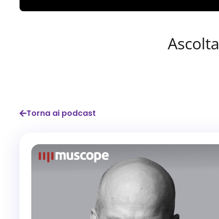
Ascolta
Torna ai podcast