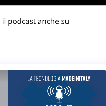
 il podcast anche su