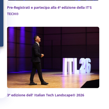
Pre-Registrati e partecipa alla 4ª edizione della IT'S
TECH®
3ª edizione dell' Italian Tech Landscape® 2026