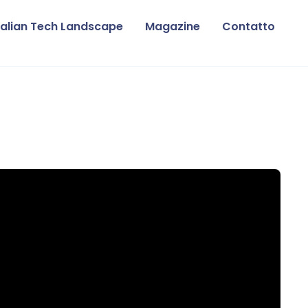
talian Tech Landscape
Magazine
Contatto