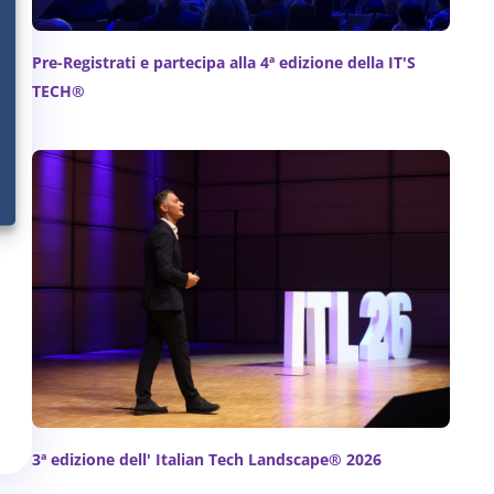
Pre-Registrati e partecipa alla 4ª edizione della IT'S
TECH®
3ª edizione dell' Italian Tech Landscape® 2026