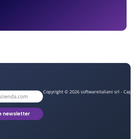
Copyright © 2026 softwareitaliani srl - Capita
le newsletter