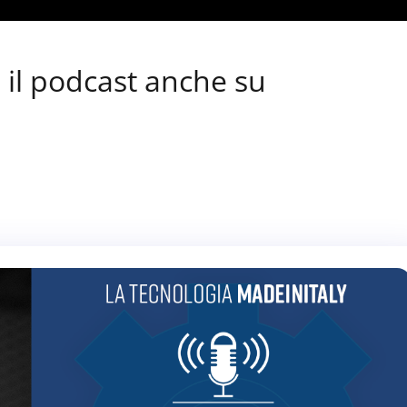
 il podcast anche su