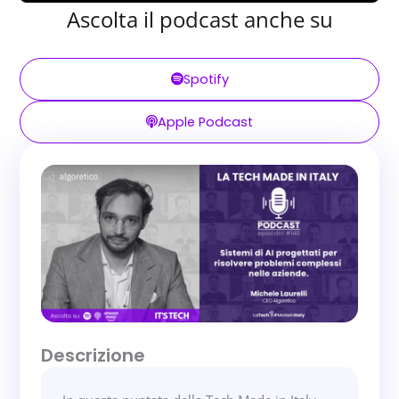
Ascolta il podcast anche su
Spotify
Apple Podcast
Descrizione